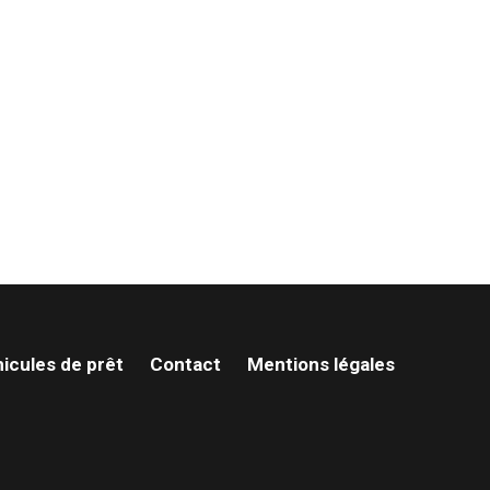
icules de prêt
Contact
Mentions légales