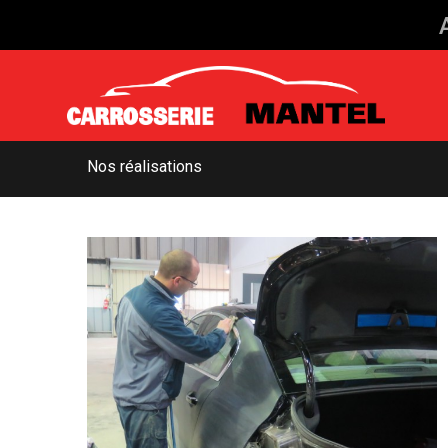
Nos réalisations